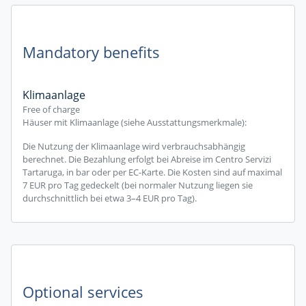
Mandatory benefits
Klimaanlage
Free of charge
Häuser mit Klimaanlage (siehe Ausstattungsmerkmale):
Die Nutzung der Klimaanlage wird verbrauchsabhängig
berechnet. Die Bezahlung erfolgt bei Abreise im Centro Servizi
Tartaruga, in bar oder per EC-Karte. Die Kosten sind auf maximal
7 EUR pro Tag gedeckelt (bei normaler Nutzung liegen sie
durchschnittlich bei etwa 3–4 EUR pro Tag).
Optional services