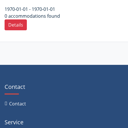
1970-01-01 - 1970-01-01
0 accommodations found
Details
Contact
Contact
Service