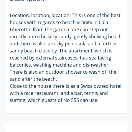
Location, location, location! This is one of the best
houses with regards to beach vicinity in Cala
Liberotto: from the garden one can step out
directly onto the silky sandy, gently shelving beach
and there is also a rocky peninsula and a further
sandy beach close by. The apartment, which is
reached by external staircases, has sea facing
balconies
, washing machine and dishwasher.
There is also an outdoor shower to wash off the
sand after the beach.
Close to the house there is as a Swiss owned hotel
with a nice restaurant, and a bar, tennis and
surfing, which guests of No 555 can use.