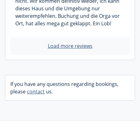
nicht. Wir kommen definitiv wieder, ich kann
dieses Haus und die Umgebung nur
weiterempfehlen. Buchung und die Orga vor
Ort, hat alles mega gut geklappt. Ein Lob!
Load more reviews
If you have any questions regarding bookings,
please
contact
us.