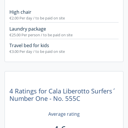
High chair
€2.00
Per day / to be paid on site
Laundry package
€25.00
Per person / to be paid on site
Travel bed for kids
€3.00
Per day / to be paid on site
4 Ratings for Cala Liberotto Surfers´
Number One - No. 555C
Average rating