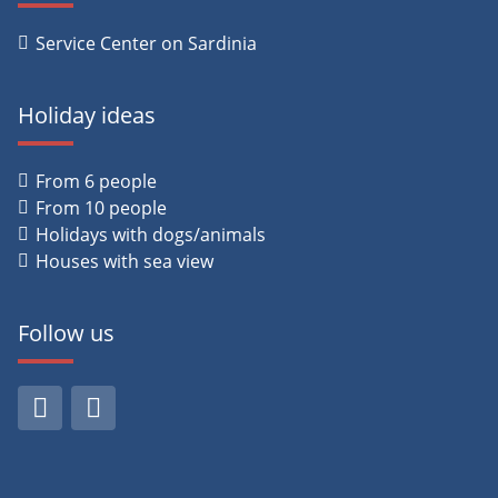
Service Center on Sardinia
Holiday ideas
From 6 people
From 10 people
Holidays with dogs/animals
Houses with sea view
Follow us