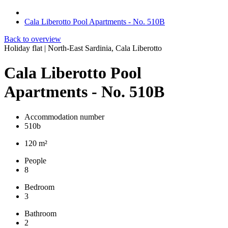
Cala Liberotto Pool Apartments - No. 510B
Back to overview
Holiday flat | North-East Sardinia, Cala Liberotto
Cala Liberotto Pool
Apartments - No. 510B
Accommodation number
510b
120 m²
People
8
Bedroom
3
Bathroom
2