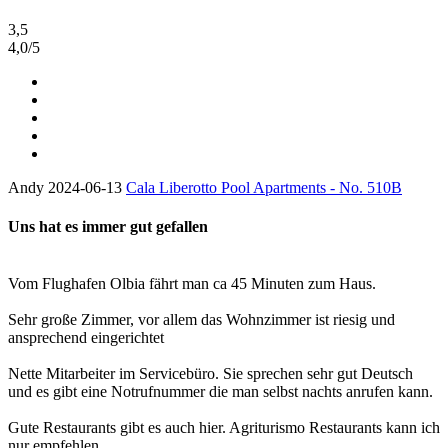
3,5
4,0
/
5
Andy
2024-06-13
Cala Liberotto Pool Apartments - No. 510B
Uns hat es immer gut gefallen
Vom Flughafen Olbia fährt man ca 45 Minuten zum Haus.
Sehr große Zimmer, vor allem das Wohnzimmer ist riesig und
ansprechend eingerichtet
Nette Mitarbeiter im Servicebüro. Sie sprechen sehr gut Deutsch
und es gibt eine Notrufnummer die man selbst nachts anrufen kann.
Gute Restaurants gibt es auch hier. Agriturismo Restaurants kann ich
nur empfehlen