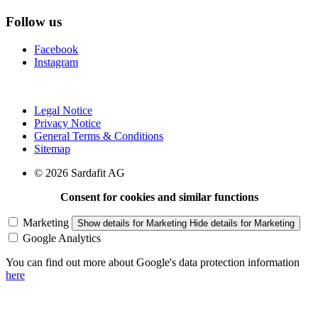
Follow us
Facebook
Instagram
Legal Notice
Privacy Notice
General Terms & Conditions
Sitemap
© 2026 Sardafit AG
Consent for cookies and similar functions
Marketing
Show details
for Marketing
Hide details
for Marketing
Google Analytics
You can find out more about Google's data protection information
here