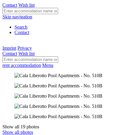
Contact
Wish list
Skip navigation
Search
Contact
Imprint
Privacy
Contact
Wish list
rent accommodation
Menu
Show all 19 photos
Show all photos